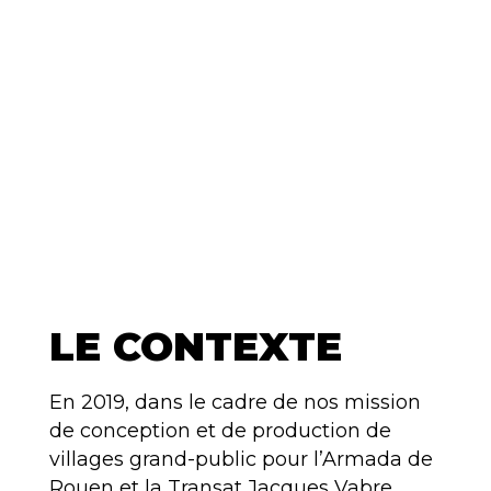
LE CONTEXTE
En 2019, dans le cadre de nos mission
de conception et de production de
villages grand-public pour l’Armada de
Rouen et la Transat Jacques Vabre,