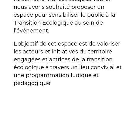
nous avons souhaité proposer un
espace pour sensibiliser le public à la
Transition Écologique au sein de
l’événement.
L’objectif de cet espace est de valoriser
les acteurs et initiatives du territoire
engagées et actrices de la transition
écologique à travers un lieu convivial et
une programmation ludique et
pédagogique.