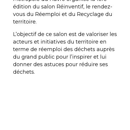
édition du salon Réinventif, le rendez-
vous du Réemploi et du Recyclage du
territoire.
L’objectif de ce salon est de valoriser les
acteurs et initiatives du territoire en
terme de réemploi des déchets auprès
du grand public pour l’inspirer et lui
donner des astuces pour réduire ses
déchets.