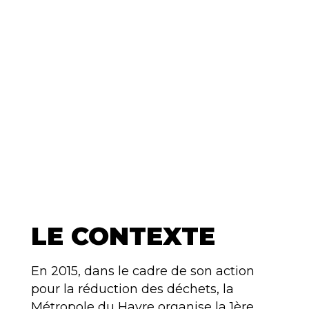
LE CONTEXTE
En 2015, dans le cadre de son action
pour la réduction des déchets, la
Métropole du Havre organise la 1ère