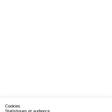
Cookies
Statistiques et audience